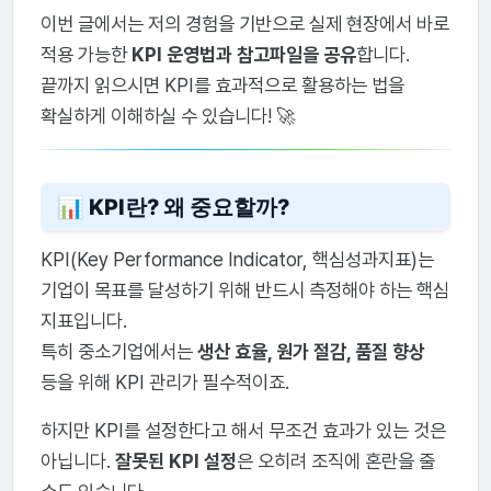
이번 글에서는 저의 경험을 기반으로 실제 현장에서 바로
적용 가능한
KPI 운영법과 참고파일을 공유
합니다.
끝까지 읽으시면 KPI를 효과적으로 활용하는 법을
확실하게 이해하실 수 있습니다! 🚀
📊 KPI란? 왜 중요할까?
KPI(Key Performance Indicator, 핵심성과지표)는
기업이 목표를 달성하기 위해 반드시 측정해야 하는 핵심
지표입니다.
특히 중소기업에서는
생산 효율, 원가 절감, 품질 향상
등을 위해 KPI 관리가 필수적이죠.
하지만 KPI를 설정한다고 해서 무조건 효과가 있는 것은
아닙니다.
잘못된 KPI 설정
은 오히려 조직에 혼란을 줄