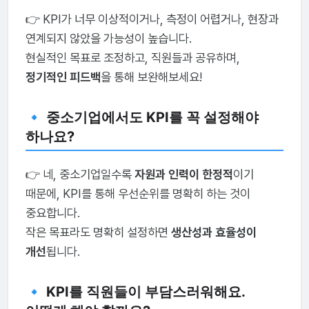
👉 KPI가 너무 이상적이거나, 측정이 어렵거나, 현장과
연계되지 않았을 가능성이 높습니다.
현실적인 목표로 조정하고, 직원들과 공유하며,
정기적인 피드백
을 통해 보완해보세요!
🔹 중소기업에서도 KPI를 꼭 설정해야
하나요?
👉 네, 중소기업일수록
자원과 인력이 한정적
이기
때문에, KPI를 통해 우선순위를 명확히 하는 것이
중요합니다.
작은 목표라도 명확히 설정하면
생산성과 효율성이
개선
됩니다.
🔹 KPI를 직원들이 부담스러워해요.