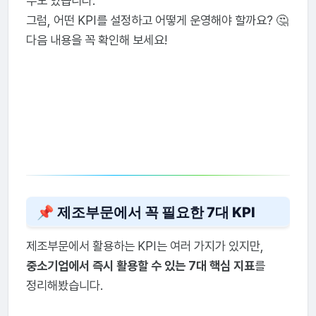
수도 있습니다.
그럼, 어떤 KPI를 설정하고 어떻게 운영해야 할까요? 🤔
다음 내용을 꼭 확인해 보세요!
📌 제조부문에서 꼭 필요한 7대 KPI
제조부문에서 활용하는 KPI는 여러 가지가 있지만,
중소기업에서 즉시 활용할 수 있는 7대 핵심 지표
를
정리해봤습니다.