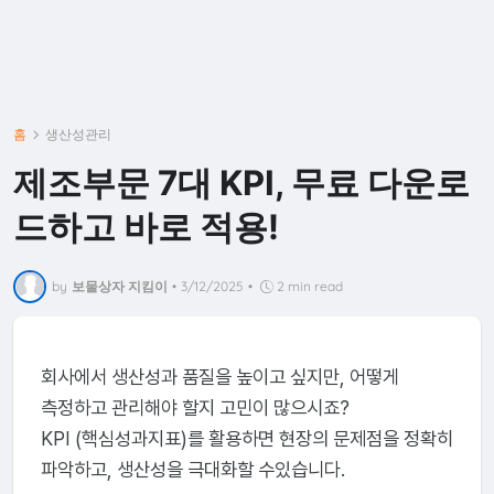
홈
생산성관리
제조부문 7대 KPI, 무료 다운로
드하고 바로 적용!
by
보물상자 지킴이
•
3/12/2025
•
2 min read
회사에서 생산성과 품질을 높이고 싶지만, 어떻게
측정하고 관리해야 할지 고민이 많으시죠?
KPI (핵심성과지표)를 활용하면 현장의 문제점을 정확히
파악하고, 생산성을 극대화할 수있습니다.