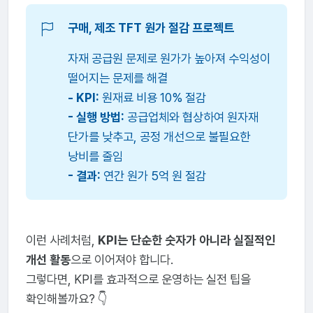
구매, 제조 TFT 원가 절감 프로젝트
자재 공급원 문제로 원가가 높아져 수익성이
떨어지는 문제를 해결
- KPI:
원재료 비용 10% 절감
- 실행 방법:
공급업체와 협상하여 원자재
단가를 낮추고, 공정 개선으로 불필요한
낭비를 줄임
- 결과:
연간 원가 5억 원 절감
이런 사례처럼,
KPI는 단순한 숫자가 아니라 실질적인
개선 활동
으로 이어져야 합니다.
그렇다면, KPI를 효과적으로 운영하는 실전 팁을
확인해볼까요? 👇