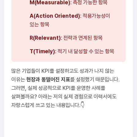
M(Measurable)
: 측정 가능한 항목
A(Action Oriented)
: 적용가능성이
있는 항목
R(Relevant)
: 전략과 연계된 항목
T(Timely)
: 적기 내 달성할 수 있는 항목
많은 기업들이 KPI를 설정하고도 성과가 나지 않는
이유는
현장과 동떨어진 지표
를 설정했기 때문입니다.
그러면, 실제 성공적으로 KPI를 운영한 사례를
살펴볼까요? 아래는 저의 실제 경험으로 이력서에도
자랑스럽게 쓰고 있는 내용입니다.👇