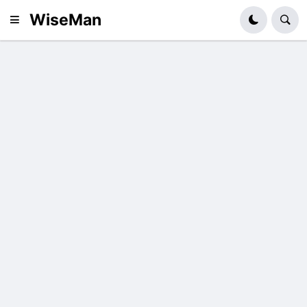
WiseMan