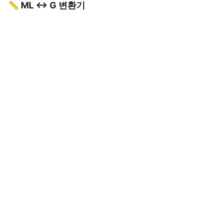
📏 ML ↔ G 변환기