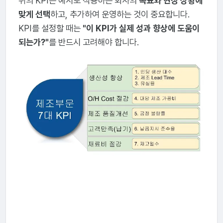
위의 KPI는 예시로 적용하는 회사의
목표와 현장 상황에
맞게 선택
하고, 추가하여 운영하는 것이 중요합니다.
KPI를 설정할 때는
"이 KPI가 실제 성과 향상에 도움이
되는가?"
를 반드시 고려해야 합니다.