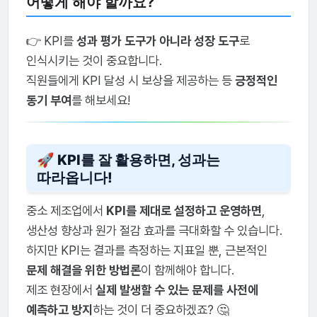
어떻게 해야 할까요?
👉 KPI를
성과 평가 도구가 아니라 성장 도구
로
인식시키는 것이 중요합니다.
직원들에게 KPI 달성 시 보상을 제공하는 등
긍정적인
동기 부여
를 해보세요!
🚀 KPI를 잘 활용하면, 성과는
따라옵니다!
중소 제조업에서
KPI를 제대로 설정하고 운영하면
,
생산성 향상과 원가 절감 효과를 극대화할 수 있습니다.
하지만 KPI는 결과를 측정하는 지표일 뿐, 근본적인
문제 해결을 위한 방법론
이 함께해야 합니다.
제조 현장에서
실제 발생할 수 있는 문제를 사전에
예측하고 방지
하는 것이 더 중요하겠죠? 🤔