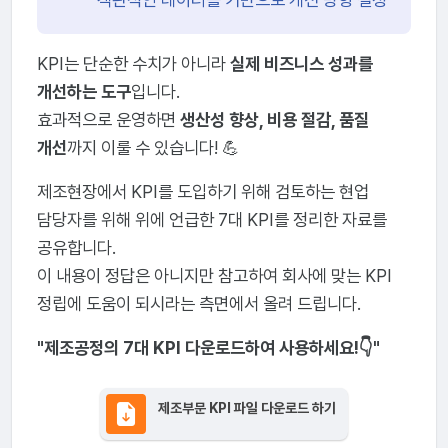
KPI는 단순한 수치가 아니라
실제 비즈니스 성과를
개선하는 도구
입니다.
효과적으로 운영하면
생산성 향상, 비용 절감, 품질
개선
까지 이룰 수 있습니다! 💪
제조현장에서 KPI를 도입하기 위해 검토하는 현업
담당자를 위해 위에 언급한 7대 KPI를 정리한 자료를
공유합니다.
이 내용이 정답은 아니지만 참고하여 회사에 맞는 KPI
정립에 도움이 되시라는 측면에서 올려 드립니다.
"제조공정의 7대 KPI 다운로드하여 사용하세요!👇"
제조부문 KPI 파일 다운로드 하기