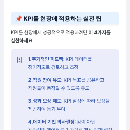
📌 KPI를 현장에 적용하는 실전 팁
KPI를 현장에서 성공적으로 적용하려면
이 4가지를
실천하세요
1.주기적인 피드백
: KPI 데이터를
정기적으로 검토하고 조정
2.직원 참여 유도
: KPI 목표를 공유하고
직원들이 동참할 수 있도록 유도
3.성과 보상 제도
: KPI 달성에 따라 보상을
제공하여 동기 부여
4.데이터 기반 의사결정
: 감이 아닌
객관적인 데이터를 기반으로 개선 방향 설정