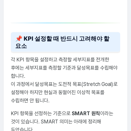
📌 KPI 설정할 때 반드시 고려해야 할
요소
각 KPI 항목을 설정하고 측정할 세부지표를 전개한
후에는 세부지표를 측정할 기준과 달성목표를 수립해야
합니다.
이 과정에서 달성목표는 도전적 목표(Stretch Goal)로
설정해야 하지만 현실과 동떨어진 이상적 목표를
수립하면 안 됩니다.
KPI 항목을 선정하는 기준으로
SMART 원칙
이라는
것이 있습니다. SMART 의미는 아래에 정리해
두었습니다.