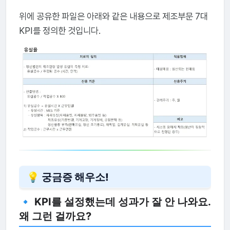
위에 공유한 파일은 아래와 같은 내용으로 제조부문 7대
KPI를 정의한 것입니다.
💡 궁금증 해우소!
🔹 KPI를 설정했는데 성과가 잘 안 나와요.
왜 그런 걸까요?