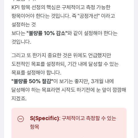
KPI 항목 선정의 핵심은 구체적이고 측정 가능한
항목이어야 한다는 것입니다. 즉 "공정개선" 이라고
설정하는 것
보다는
"불량률 10% 감소"
와 같이 설정해야 한다는
것입니다.
그리고 또 한가지 중요한 것은 위에도 언급했지만
도전적인 목표를 설정하되, 기간 내에 달성할 수 있는
목표를 설정해야 합니다.
"불량률 50% 절감"
이 보기는 좋지만, 3개월 내에
달성해야 하는 목표라면 시작도 하기전에 눈 앞이 깜깜해
지겠죠.
S(Specific)
: 구체적이고 측정할 수 있는
항목