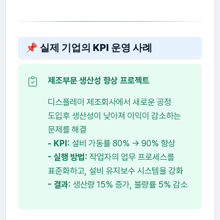
📌 실제 기업의 KPI 운영 사례
제조부문 생산성 향상 프로젝트
디스플레이 제조회사에서 새로운 공정
도입후 생산성이 낮아져 이익이 감소하는
문제를 해결
- KPI:
설비 가동률 80% → 90% 향상
- 실행 방법:
작업자의 업무 프로세스를
표준화하고, 설비 유지보수 시스템을 강화
- 결과:
생산량 15% 증가, 불량률 5% 감소