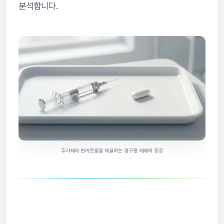
분석합니다.
주사제의 번거로움을 해결하는 경구용 제제의 등장