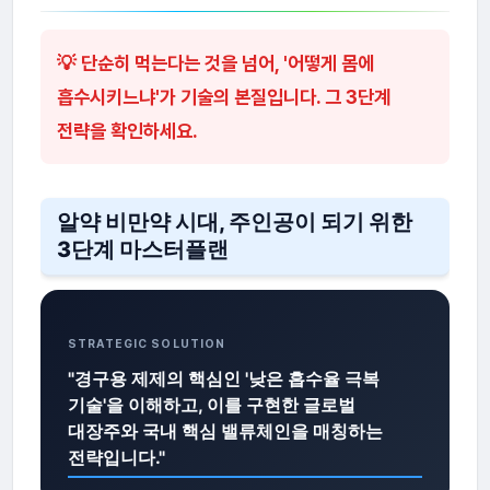
💡 단순히 먹는다는 것을 넘어, '어떻게 몸에
흡수시키느냐'가 기술의 본질입니다. 그 3단계
전략을 확인하세요.
알약 비만약 시대, 주인공이 되기 위한
3단계 마스터플랜
STRATEGIC SOLUTION
"경구용 제제의 핵심인 '낮은 흡수율 극복
기술'을 이해하고, 이를 구현한 글로벌
대장주와 국내 핵심 밸류체인을 매칭하는
전략입니다."