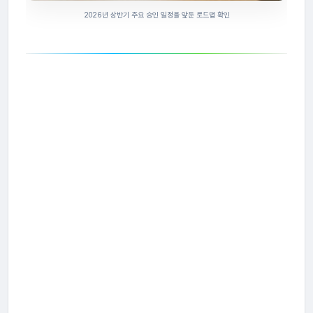
2026년 상반기 주요 승인 일정을 앞둔 로드맵 확인