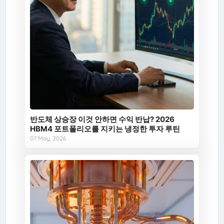
반도체 상승장 이것 안하면 수익 반납? 2026
HBM4 포트폴리오를 지키는 냉정한 투자 루틴
07 May, 2026