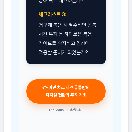
통해 팩트 체크하는가?
체크리스트 3:
경구제 복용 시 필수적인 공복
시간 유지 등 까다로운 복용
가이드를 숙지하고 일상에
적용할 준비가 되었는가?
👉 비만 치료 제약 유통망의
디지털 전환과 투자 기회
The Vault에서 확인하세요.