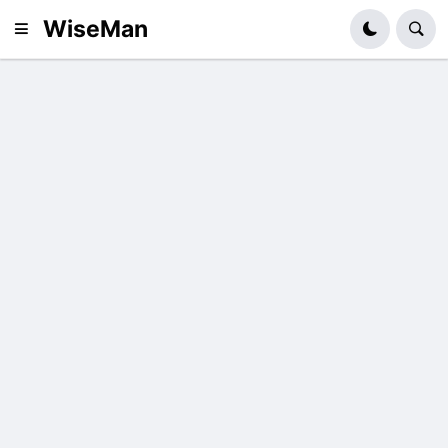
WiseMan