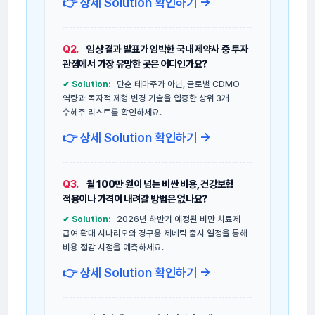
👉 상세 Solution 확인하기 →
Q2.
임상 결과 발표가 임박한 국내 제약사 중 투자
관점에서 가장 유망한 곳은 어디인가요?
✔ Solution:
단순 테마주가 아닌, 글로벌 CDMO
역량과 독자적 제형 변경 기술을 입증한 상위 3개
수혜주 리스트를 확인하세요.
👉 상세 Solution 확인하기 →
Q3.
월 100만 원이 넘는 비싼 비용, 건강보험
적용이나 가격이 내려갈 방법은 없나요?
✔ Solution:
2026년 하반기 예정된 비만 치료제
급여 확대 시나리오와 경구용 제네릭 출시 일정을 통해
비용 절감 시점을 예측하세요.
👉 상세 Solution 확인하기 →