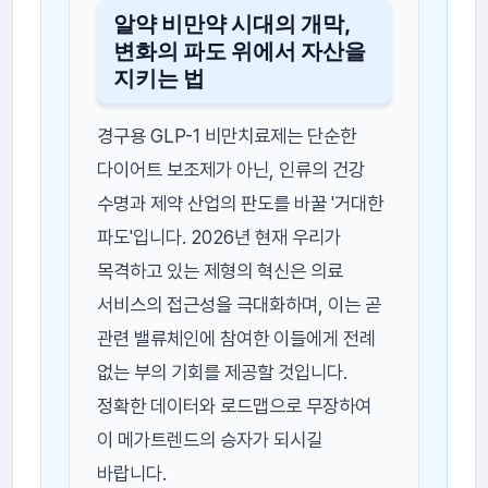
알약 비만약 시대의 개막,
변화의 파도 위에서 자산을
지키는 법
경구용 GLP-1 비만치료제는 단순한
다이어트 보조제가 아닌, 인류의 건강
수명과 제약 산업의 판도를 바꿀 '거대한
파도'입니다. 2026년 현재 우리가
목격하고 있는 제형의 혁신은 의료
서비스의 접근성을 극대화하며, 이는 곧
관련 밸류체인에 참여한 이들에게 전례
없는 부의 기회를 제공할 것입니다.
정확한 데이터와 로드맵으로 무장하여
이 메가트렌드의 승자가 되시길
바랍니다.