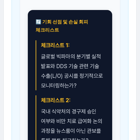
🔄 기회 선점 및 손실 회피
체크리스트
체크리스트 1:
글로벌 빅파마의 분기별 실적
발표와 DDS 기술 관련 기술
수출(L/O) 공시를 정기적으로
모니터링하는가?
체크리스트 2:
국내 식약처의 경구제 승인
여부와 비만 치료 급여화 논의
과정을 뉴스룸이 아닌 관보를