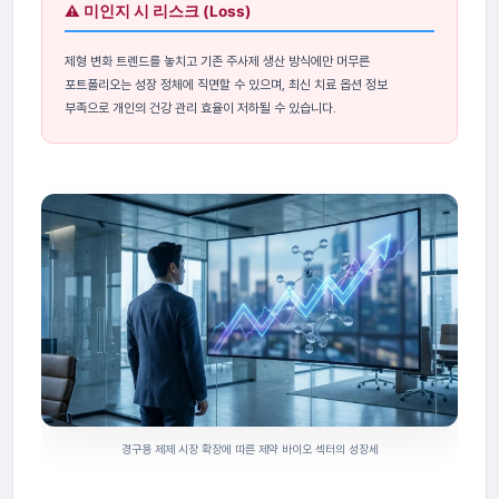
⚠️ 미인지 시 리스크 (Loss)
제형 변화 트렌드를 놓치고 기존 주사제 생산 방식에만 머무른
포트폴리오는 성장 정체에 직면할 수 있으며, 최신 치료 옵션 정보
부족으로 개인의 건강 관리 효율이 저하될 수 있습니다.
경구용 제제 시장 확장에 따른 제약 바이오 섹터의 성장세