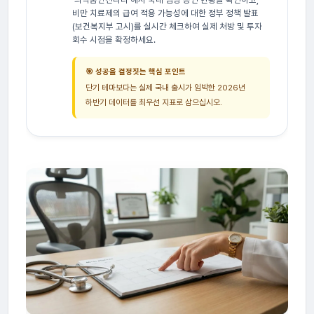
비만 치료제의 급여 적용 가능성에 대한 정부 정책 발표
(보건복지부 고시)를 실시간 체크하여 실제 처방 및 투자
회수 시점을 확정하세요.
🎯 성공을 결정짓는 핵심 포인트
단기 테마보다는 실제 국내 출시가 임박한 2026년
하반기 데이터를 최우선 지표로 삼으십시오.