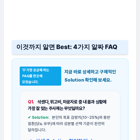
이것까지 알면 Best: 4가지 알짜 FAQ
💡 가장 궁금해 하는
지금 바로 상세하고 구체적인
FAQ를 한곳에
Solution 확인해 보세요.
모았습니다.
Q1.
삭센다, 위고비, 마운자로 중 내 몸과 상황에
가장 잘 맞는 주사제는 무엇일까요?
✔ Solution:
본인의 목표 감량치(10~25%)와 동반
질환(당뇨 유무)에 따라 성분별 선택 기준이 완전히
달라집니다.