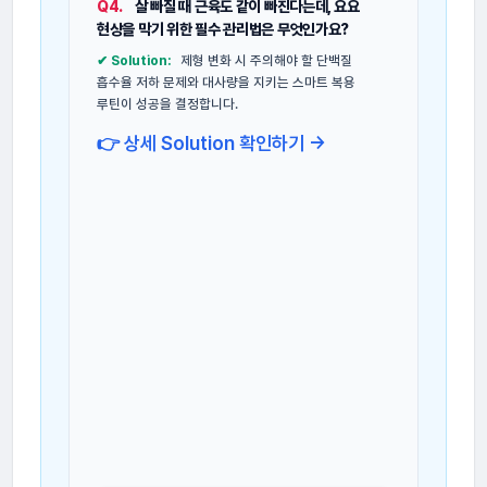
Q4.
살 빠질 때 근육도 같이 빠진다는데, 요요
현상을 막기 위한 필수 관리법은 무엇인가요?
✔ Solution:
제형 변화 시 주의해야 할 단백질
흡수율 저하 문제와 대사량을 지키는 스마트 복용
루틴이 성공을 결정합니다.
👉 상세 Solution 확인하기 →