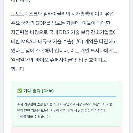
노보노디스크와 일라이릴리의 시가총액이 이미 유럽
주요 국가의 GDP를 넘보는 가운데, 이들이 막대한
자금력을 바탕으로 국내 DDS 기술 보유 강소기업들에
대한 M&A나 대규모 기술 수출(L/O) 계약을 타진하고
있다는 점에 주목해야 합니다. 이는 개인 투자자에게는
일생일대의 '바이오 슈퍼사이클' 진입 신호이기도
합니다.
✅ 기대 효과 (Gain)
주사 거부감이 있던 환자들의 대거 유입으로 시장 규모가 폭발하며, 제형
변경 원천 기술을 보유한 기업에 선제 투자 시 산업 성장의 직접적인
수혜를 입을 수 있습니다.