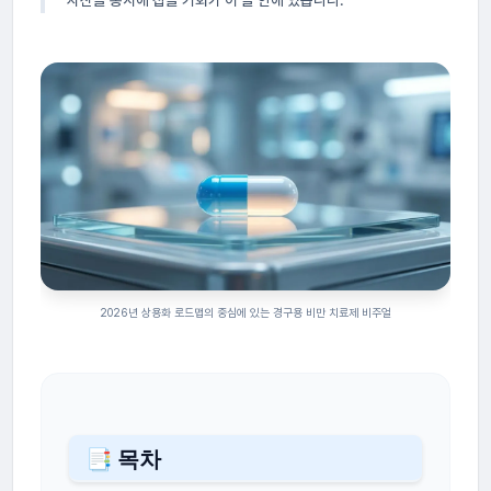
2026년 상용화 로드맵의 중심에 있는 경구용 비만 치료제 비주얼
📑 목차