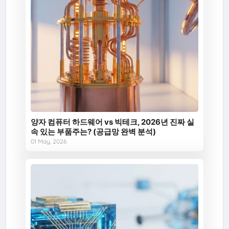
양자 컴퓨터 하드웨어 vs 빅테크, 2026년 진짜 실
속 있는 부품주는? (공급망 완벽 분석)
01 May, 2026